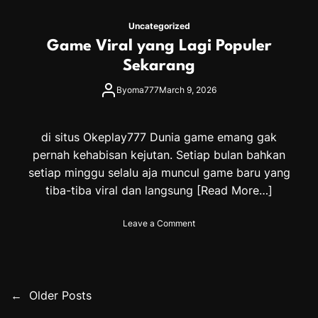
e
O
Uncategorized
n
Game Viral yang Lagi Populer
l
i
Sekarang
n
e
By
oma777
March 9, 2026
F
a
v
di situs Okeplay777 Dunia game emang gak
o
pernah kehabisan kejutan. Setiap bulan bahkan
r
i
setiap minggu selalu aja muncul game baru yang
t
tiba-tiba viral dan langsung
[Read More…]
y
a
o
Leave a Comment
n
n
g
G
S
a
e
m
l
e
a
←
Older Posts
P
V
l
i