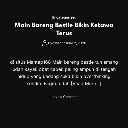
b
a
i
k
h
G
Uncategorized
S
a
e
Main Bareng Bestie Bikin Ketawa
m
r
e
Terus
u
r
d
By
oma777
June 2, 2026
a
n
P
di situs Mantap168 Main bareng bestie tuh emang
e
udah kayak obat capek paling ampuh di tengah
r
b
hidup yang kadang suka bikin overthinking
u
sendiri. Begitu udah
[Read More…]
r
u
o
Leave a Comment
a
n
n
M
M
a
V
i
P
n