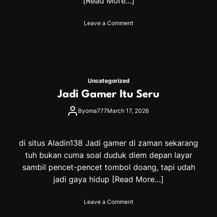
[Read More…]
o
k
o
Leave a Comment
u
n
s
P
u
s
h
R
Uncategorized
a
Jadi Gamer Itu Seru
n
k
By
oma777
March 17, 2026
S
a
m
di situs Aladin138 Jadi gamer di zaman sekarang
p
a
tuh bukan cuma soal duduk diem depan layar
i
sambil pencet-pencet tombol doang, tapi udah
T
jadi gaya hidup
[Read More…]
o
p
G
o
Leave a Comment
l
n
o