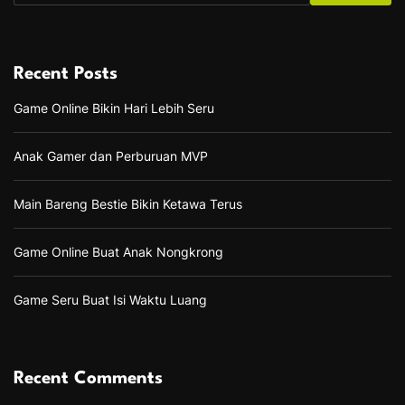
Recent Posts
Game Online Bikin Hari Lebih Seru
Anak Gamer dan Perburuan MVP
Main Bareng Bestie Bikin Ketawa Terus
Game Online Buat Anak Nongkrong
Game Seru Buat Isi Waktu Luang
Recent Comments