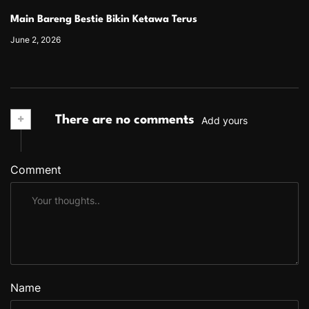
Main Bareng Bestie Bikin Ketawa Terus
June 2, 2026
+
There are no comments
Add yours
Comment
Name