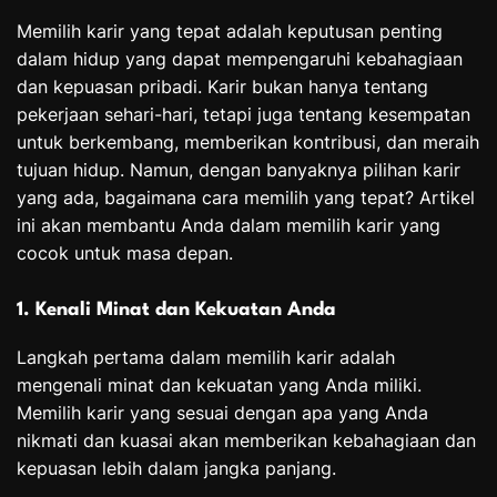
Memilih karir yang tepat adalah keputusan penting
dalam hidup yang dapat mempengaruhi kebahagiaan
dan kepuasan pribadi. Karir bukan hanya tentang
pekerjaan sehari-hari, tetapi juga tentang kesempatan
untuk berkembang, memberikan kontribusi, dan meraih
tujuan hidup. Namun, dengan banyaknya pilihan karir
yang ada, bagaimana cara memilih yang tepat? Artikel
ini akan membantu Anda dalam memilih karir yang
cocok untuk masa depan.
1. Kenali Minat dan Kekuatan Anda
Langkah pertama dalam memilih karir adalah
mengenali minat dan kekuatan yang Anda miliki.
Memilih karir yang sesuai dengan apa yang Anda
nikmati dan kuasai akan memberikan kebahagiaan dan
kepuasan lebih dalam jangka panjang.