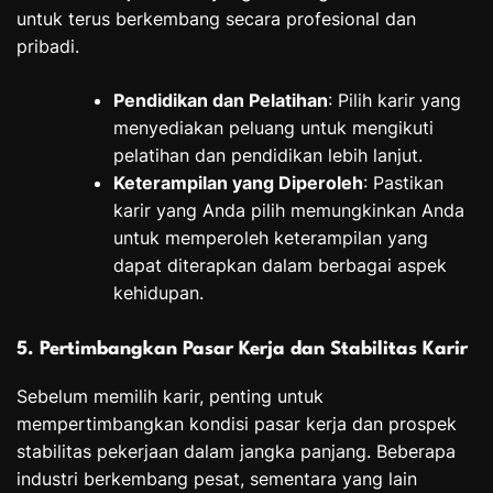
untuk terus berkembang secara profesional dan
pribadi.
Pendidikan dan Pelatihan
: Pilih karir yang
menyediakan peluang untuk mengikuti
pelatihan dan pendidikan lebih lanjut.
Keterampilan yang Diperoleh
: Pastikan
karir yang Anda pilih memungkinkan Anda
untuk memperoleh keterampilan yang
dapat diterapkan dalam berbagai aspek
kehidupan.
5. Pertimbangkan Pasar Kerja dan Stabilitas Karir
Sebelum memilih karir, penting untuk
mempertimbangkan kondisi pasar kerja dan prospek
stabilitas pekerjaan dalam jangka panjang. Beberapa
industri berkembang pesat, sementara yang lain