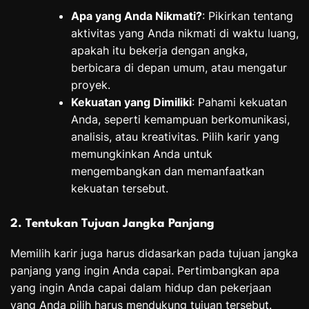
Apa yang Anda Nikmati?
: Pikirkan tentang
aktivitas yang Anda nikmati di waktu luang,
apakah itu bekerja dengan angka,
berbicara di depan umum, atau mengatur
proyek.
Kekuatan yang Dimiliki
: Pahami kekuatan
Anda, seperti kemampuan berkomunikasi,
analisis, atau kreativitas. Pilih karir yang
memungkinkan Anda untuk
mengembangkan dan memanfaatkan
kekuatan tersebut.
2. Tentukan Tujuan Jangka Panjang
Memilih karir juga harus didasarkan pada tujuan jangka
panjang yang ingin Anda capai. Pertimbangkan apa
yang ingin Anda capai dalam hidup dan pekerjaan
yang Anda pilih harus mendukung tujuan tersebut.