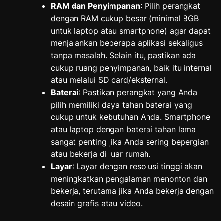
RAM dan Penyimpanan
: Pilih perangkat
dengan RAM cukup besar (minimal 8GB
untuk laptop atau smartphone) agar dapat
menjalankan beberapa aplikasi sekaligus
tanpa masalah. Selain itu, pastikan ada
cukup ruang penyimpanan, baik itu internal
atau melalui SD card/eksternal.
Baterai
: Pastikan perangkat yang Anda
pilih memiliki daya tahan baterai yang
cukup untuk kebutuhan Anda. Smartphone
atau laptop dengan baterai tahan lama
sangat penting jika Anda sering bepergian
atau bekerja di luar rumah.
Layar
: Layar dengan resolusi tinggi akan
meningkatkan pengalaman menonton dan
bekerja, terutama jika Anda bekerja dengan
desain grafis atau video.