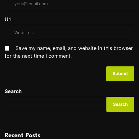
Url
Save my name, email, and website in this browser
for the next time I comment.
Search
Search
Recent Posts