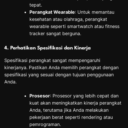
tepat.
Perangkat Wearable
: Untuk memantau
kesehatan atau olahraga, perangkat
wearable seperti smartwatch atau fitness
tracker sangat berguna.
4. Perhatikan Spesifikasi dan Kinerja
Spesifikasi perangkat sangat mempengaruhi
kinerjanya. Pastikan Anda memilih perangkat dengan
spesifikasi yang sesuai dengan tujuan penggunaan
Anda.
Prosesor
: Prosesor yang lebih cepat dan
kuat akan meningkatkan kinerja perangkat
Anda, terutama jika Anda melakukan
pekerjaan berat seperti rendering atau
pemrograman.