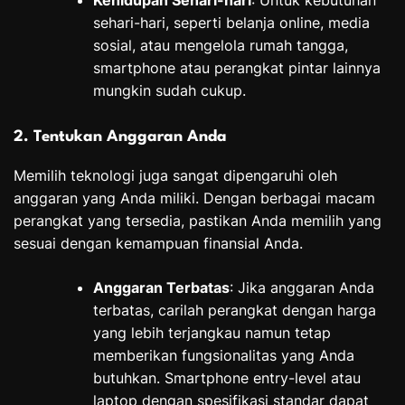
sehari-hari, seperti belanja online, media
sosial, atau mengelola rumah tangga,
smartphone atau perangkat pintar lainnya
mungkin sudah cukup.
2. Tentukan Anggaran Anda
Memilih teknologi juga sangat dipengaruhi oleh
anggaran yang Anda miliki. Dengan berbagai macam
perangkat yang tersedia, pastikan Anda memilih yang
sesuai dengan kemampuan finansial Anda.
Anggaran Terbatas
: Jika anggaran Anda
terbatas, carilah perangkat dengan harga
yang lebih terjangkau namun tetap
memberikan fungsionalitas yang Anda
butuhkan. Smartphone entry-level atau
laptop dengan spesifikasi standar dapat