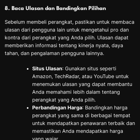
8. Baca Ulasan dan Bandingkan Pilihan
Sebelum membeli perangkat, pastikan untuk membaca
ulasan dari pengguna lain untuk mengetahui pro dan
kontra dari perangkat yang Anda pilih. Ulasan dapat
memberikan informasi tentang kinerja nyata, daya
tahan, dan pengalaman pengguna lainnya.
Situs Ulasan
: Gunakan situs seperti
Amazon, TechRadar, atau YouTube untuk
menemukan ulasan yang dapat membantu
Anda memahami lebih dalam tentang
perangkat yang Anda pilih.
Perbandingan Harga
: Bandingkan harga
perangkat yang sama di berbagai tempat
untuk mendapatkan penawaran terbaik dan
memastikan Anda mendapatkan harga
yang wajar.