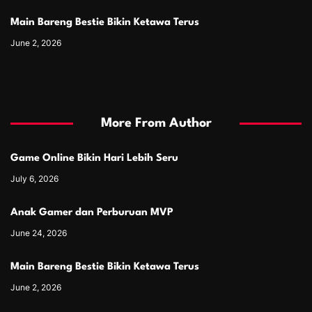
Main Bareng Bestie Bikin Ketawa Terus
June 2, 2026
More From Author
Game Online Bikin Hari Lebih Seru
July 6, 2026
Anak Gamer dan Perburuan MVP
June 24, 2026
Main Bareng Bestie Bikin Ketawa Terus
June 2, 2026