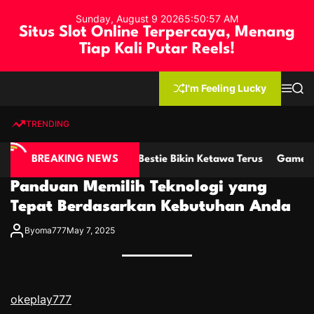
S
Sunday, August 9 2026
5
:
50
:
58
AM
k
Situs Slot Online Terpercaya, Menang
i
Tiap Kali Putar Reels!
p
t
o
I'm Feeling Lucky
M
S
c
e
e
n
a
o
u
r
TRENDING
n
c
h
t
Main Bareng Bestie Bikin Ketawa Terus
BREAKING NEWS
Game Online Buat 
e
n
Panduan Memilih Teknologi yang
t
Tepat Berdasarkan Kebutuhan Anda
By
oma777
May 7, 2025
okeplay777