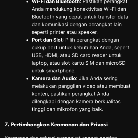
Wi-Fi dan Bluetooth
: Pastikan perangkat
Anda mendukung konektivitas Wi-Fi dan
Bluetooth yang cepat untuk transfer data
dan komunikasi dengan perangkat lain
seperti printer atau speaker.
Port dan Slot
: Pilih perangkat dengan
cukup port untuk kebutuhan Anda, seperti
USB, HDMI, atau SD card reader untuk
laptop, atau slot kartu SIM dan microSD
untuk smartphone.
Kamera dan Audio
: Jika Anda sering
melakukan panggilan video atau membuat
konten, pastikan perangkat Anda
dilengkapi dengan kamera berkualitas
tinggi dan mikrofon yang baik.
7. Pertimbangkan Keamanan dan Privasi
Keamanan dan privasi perangkat sangat penting,