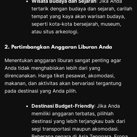
Wisata Budaya dan Sejarah
: Jika Anda
tertarik dengan budaya dan sejarah, carilah
tempat yang kaya akan warisan budaya,
seperti kota-kota bersejarah, museum,
atau situs arkeologi.
2. Pertimbangkan Anggaran Liburan Anda
Menentukan anggaran liburan sangat penting agar
Anda tidak menghabiskan lebih dari yang
direncanakan. Harga tiket pesawat, akomodasi,
makanan, dan aktivitas akan bervariasi tergantung
pada destinasi yang Anda pilih.
Destinasi Budget-Friendly
: Jika Anda
memiliki anggaran terbatas, pilihlah
destinasi yang lebih terjangkau baik dari
segi transportasi maupun akomodasi.
Beberapa negara di Asia Tenggara, Eropa