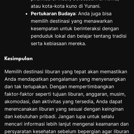
atau kota-kota kuno di Yunani.
Pertukaran Budaya
: Anda juga bisa
memilih destinasi yang menawarkan
kesempatan untuk berinteraksi dengan
penduduk lokal dan belajar tentang tradisi
serta kebiasaan mereka.
Kesimpulan
Memilih destinasi liburan yang tepat akan memastikan
Anda mendapatkan pengalaman yang menyenangkan
dan tak terlupakan. Dengan mempertimbangkan
faktor-faktor seperti tujuan liburan, anggaran, musim,
akomodasi, dan aktivitas yang tersedia, Anda dapat
merencanakan liburan yang sesuai dengan keinginan
dan kebutuhan pribadi. Jangan lupa untuk selalu
mencari informasi lebih lanjut mengenai keamanan dan
persyaratan kesehatan sebelum bepergian agar liburan