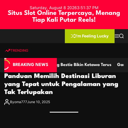
S
Saturday, August 8 2026
3
:
51
:
38
PM
k
Situs Slot Online Terpercaya, Menang
i
Tiap Kali Putar Reels!
p
t
o
I'm Feeling Lucky
M
S
c
e
e
n
a
o
u
r
TRENDING
n
c
h
t
MVP
Main Bareng Bestie Bikin Ketawa Terus
BREAKING NEWS
Game Online Bu
e
n
Panduan Memilih Destinasi Liburan
t
yang Tepat untuk Pengalaman yang
Tak Terlupakan
By
oma777
June 10, 2025