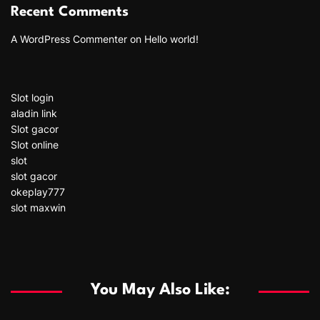
Recent Comments
A WordPress Commenter
on
Hello world!
Slot login
aladin link
Slot gacor
Slot online
slot
slot gacor
okeplay777
slot maxwin
Uncategorized
Uncategorized
Game Online Bikin Hari Lebih Seru
You May Also Like:
July 6, 2026
Uncategorized
oma777
19 views
Anak Gamer dan Perburuan MVP