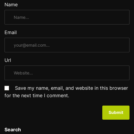
Name
Email
Url
Save my name, email, and website in this browser
for the next time I comment.
Search