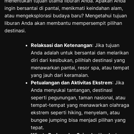
menentukan tujuan utama liburan Anda. Apakah Anda
ingin bersantai di pantai, menikmati keindahan alam,
atau mengeksplorasi budaya baru? Mengetahui tujuan
liburan Anda akan membantu mempersempit pilihan
destinasi.
Relaksasi dan Ketenangan
: Jika tujuan
Anda adalah untuk bersantai dan melarikan
diri dari kesibukan, pilihlah destinasi yang
menawarkan pantai, resor spa, atau tempat
yang jauh dari keramaian.
Petualangan dan Aktivitas Ekstrem
: Jika
Anda menyukai tantangan, destinasi
seperti pegunungan, taman nasional, atau
tempat-tempat yang menawarkan olahraga
ekstrem seperti hiking, menyelam, atau
bungee jumping bisa menjadi pilihan yang
tepat.