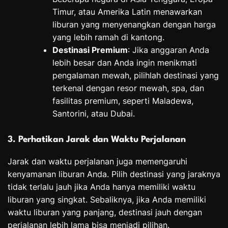
Timur, atau Amerika Latin menawarkan
liburan yang menyenangkan dengan harga
yang lebih ramah di kantong.
Destinasi Premium
: Jika anggaran Anda
lebih besar dan Anda ingin menikmati
pengalaman mewah, pilihlah destinasi yang
terkenal dengan resor mewah, spa, dan
fasilitas premium, seperti Maladewa,
Santorini, atau Dubai.
3. Perhatikan Jarak dan Waktu Perjalanan
Jarak dan waktu perjalanan juga memengaruhi
kenyamanan liburan Anda. Pilih destinasi yang jaraknya
tidak terlalu jauh jika Anda hanya memiliki waktu
liburan yang singkat. Sebaliknya, jika Anda memiliki
waktu liburan yang panjang, destinasi jauh dengan
perjalanan lebih lama bisa menjadi pilihan.