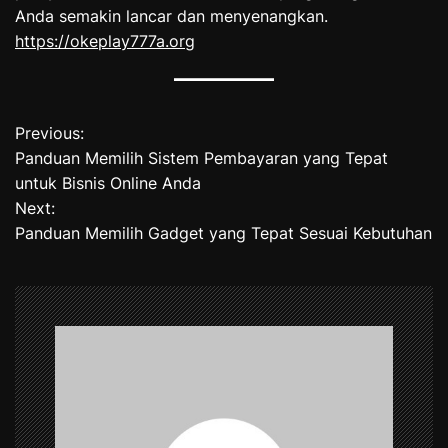
Anda semakin lancar dan menyenangkan.
https://okeplay777a.org
Previous:
P
Panduan Memilih Sistem Pembayaran yang Tepat
o
untuk Bisnis Online Anda
Next:
s
Panduan Memilih Gadget yang Tepat Sesuai Kebutuhan
t
n
a
v
i
g