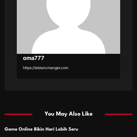
a
t
i
o
n
oma777
https://leblancmanger.com
You May Also Like
Game Online Bikin Hari Lebih Seru