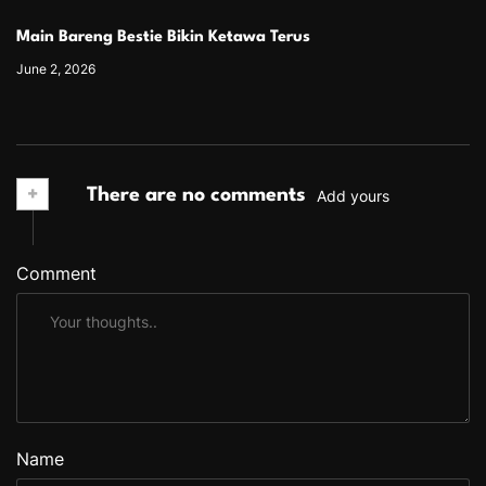
Main Bareng Bestie Bikin Ketawa Terus
June 2, 2026
+
There are no comments
Add yours
Comment
Name