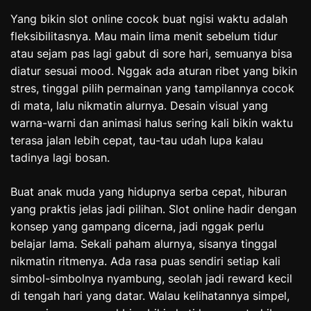
Yang bikin slot online cocok buat ngisi waktu adalah
fleksibilitasnya. Mau main lima menit sebelum tidur
atau sejam pas lagi gabut di sore hari, semuanya bisa
diatur sesuai mood. Nggak ada aturan ribet yang bikin
stres, tinggal pilih permainan yang tampilannya cocok
di mata, lalu nikmatin alurnya. Desain visual yang
warna-warni dan animasi halus sering kali bikin waktu
terasa jalan lebih cepat, tau-tau udah lupa kalau
tadinya lagi bosan.
Buat anak muda yang hidupnya serba cepat, hiburan
yang praktis jelas jadi pilihan. Slot online hadir dengan
konsep yang gampang dicerna, jadi nggak perlu
belajar lama. Sekali paham alurnya, sisanya tinggal
nikmatin ritmenya. Ada rasa puas sendiri setiap kali
simbol-simbolnya nyambung, seolah jadi reward kecil
di tengah hari yang datar. Walau kelihatannya simpel,