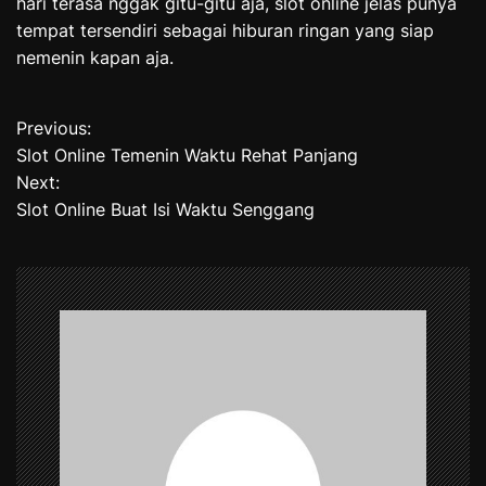
hari terasa nggak gitu-gitu aja, slot online jelas punya
tempat tersendiri sebagai hiburan ringan yang siap
nemenin kapan aja.
Previous:
P
Slot Online Temenin Waktu Rehat Panjang
o
Next:
Slot Online Buat Isi Waktu Senggang
s
t
n
a
v
i
g