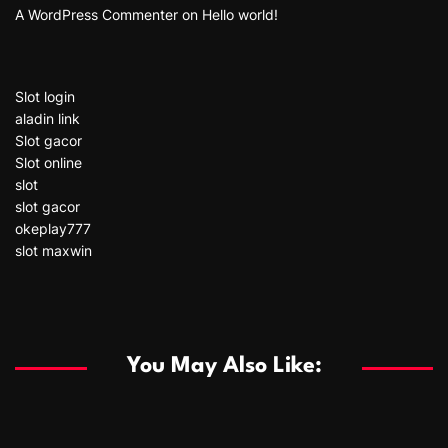
A WordPress Commenter
on
Hello world!
Slot login
aladin link
Slot gacor
Slot online
slot
slot gacor
okeplay777
slot maxwin
Uncategorized
Uncategorized
Game Online Bikin Hari Lebih Seru
You May Also Like:
July 6, 2026
Uncategorized
oma777
18 views
Anak Gamer dan Perburuan MVP
June 24, 2026
Uncategorized
oma777
15 views
Main Bareng Bestie Bikin Ketawa Terus