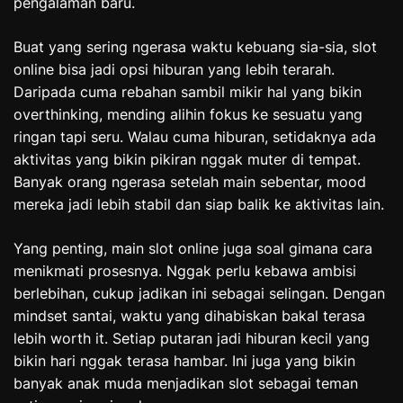
pengalaman baru.
Buat yang sering ngerasa waktu kebuang sia-sia, slot
online bisa jadi opsi hiburan yang lebih terarah.
Daripada cuma rebahan sambil mikir hal yang bikin
overthinking, mending alihin fokus ke sesuatu yang
ringan tapi seru. Walau cuma hiburan, setidaknya ada
aktivitas yang bikin pikiran nggak muter di tempat.
Banyak orang ngerasa setelah main sebentar, mood
mereka jadi lebih stabil dan siap balik ke aktivitas lain.
Yang penting, main slot online juga soal gimana cara
menikmati prosesnya. Nggak perlu kebawa ambisi
berlebihan, cukup jadikan ini sebagai selingan. Dengan
mindset santai, waktu yang dihabiskan bakal terasa
lebih worth it. Setiap putaran jadi hiburan kecil yang
bikin hari nggak terasa hambar. Ini juga yang bikin
banyak anak muda menjadikan slot sebagai teman