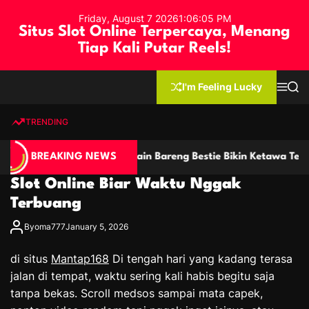
S
Friday, August 7 2026
1
:
06
:
05
PM
k
Situs Slot Online Terpercaya, Menang
i
Tiap Kali Putar Reels!
p
t
o
I'm Feeling Lucky
M
S
c
e
e
n
a
o
u
r
TRENDING
n
c
h
t
 Perburuan MVP
BREAKING NEWS
Main Bareng Bestie Bikin Ketawa Terus
Gam
e
n
Slot Online Biar Waktu Nggak
t
Terbuang
By
oma777
January 5, 2026
di situs
Mantap168
Di tengah hari yang kadang terasa
jalan di tempat, waktu sering kali habis begitu saja
tanpa bekas. Scroll medsos sampai mata capek,