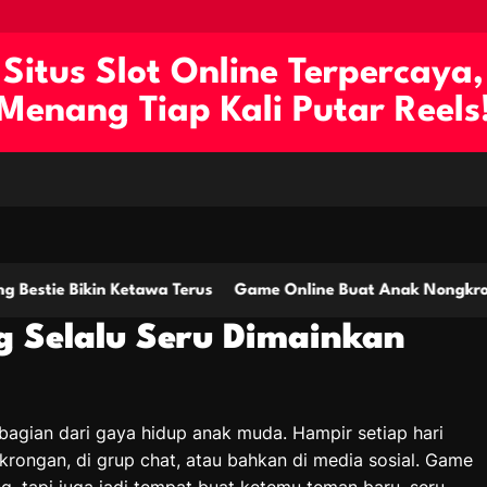
Situs Slot Online Terpercaya,
Menang Tiap Kali Putar Reels
kin Ketawa Terus
Game Online Buat Anak Nongkrong
Game 
g Selalu Seru Dimainkan
agian dari gaya hidup anak muda. Hampir setiap hari
gkrongan, di grup chat, atau bahkan di media sosial. Game