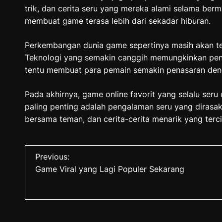
trik, dan cerita seru yang mereka alami selama berm
membuat game terasa lebih dari sekadar hiburan.
Perkembangan dunia game sepertinya masih akan ter
Teknologi yang semakin canggih memungkinkan pengal
tentu membuat para pemain semakin penasaran deng
Pada akhirnya, game online favorit yang selalu ser
paling penting adalah pengalaman seru yang dirasa
bersama teman, dan cerita-cerita menarik yang terc
P
Previous:
Game Viral yang Lagi Populer Sekarang
o
s
t