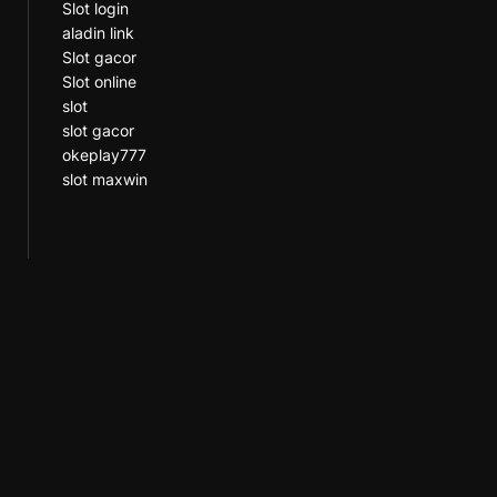
Slot login
aladin link
Slot gacor
Slot online
slot
slot gacor
okeplay777
slot maxwin