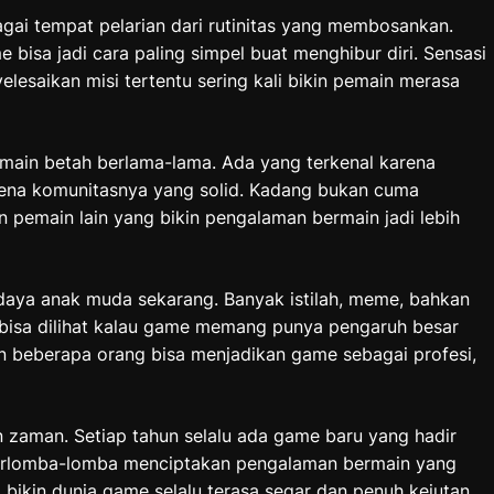
ai tempat pelarian dari rutinitas yang membosankan.
 bisa jadi cara paling simpel buat menghibur diri. Sensasi
esaikan misi tertentu sering kali bikin pemain merasa
emain betah berlama-lama. Ada yang terkenal karena
rena komunitasnya yang solid. Kadang bukan cuma
n pemain lain yang bikin pengalaman bermain jadi lebih
daya anak muda sekarang. Banyak istilah, meme, bahkan
u bisa dilihat kalau game memang punya pengaruh besar
n beberapa orang bisa menjadikan game sebagai profesi,
n zaman. Setiap tahun selalu ada game baru yang hadir
berlomba-lomba menciptakan pengalaman bermain yang
 bikin dunia game selalu terasa segar dan penuh kejutan.