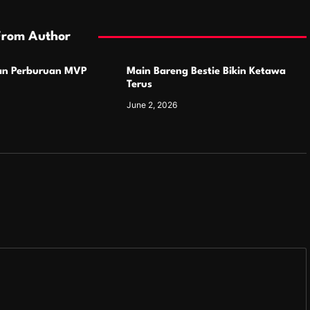
From Author
an Perburuan MVP
Main Bareng Bestie Bikin Ketawa
Terus
June 2, 2026