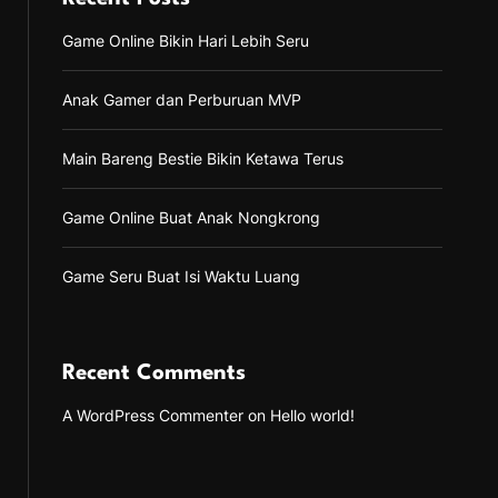
Game Online Bikin Hari Lebih Seru
Anak Gamer dan Perburuan MVP
Main Bareng Bestie Bikin Ketawa Terus
Game Online Buat Anak Nongkrong
Game Seru Buat Isi Waktu Luang
Recent Comments
A WordPress Commenter
on
Hello world!