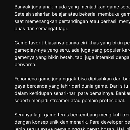
Banyak juga anak muda yang menjadikan game sebag
Setelah seharian belajar atau bekerja, membuka game
saat memenangkan pertandingan atau berhasil menyel
puas dan semangat lagi.
Game favorit biasanya punya ciri khas yang bikin p
gameplay-nya yang seru, ada juga yang populer ka
gamenya yang bikin betah, tapi juga interaksi denga
berwarna.
Fenomena game juga nggak bisa dipisahkan dari bu
gaya bercanda yang lahir dari dunia game. Dari sit
dalam kehidupan sehari-hari para pemainnya. Bahka
seperti menjadi streamer atau pemain profesional.
Serunya lagi, game terus berkembang mengikuti tre
dengan konsep unik dan menarik. Para developer 
lebih seru supaya pemain nggak cepat bosan. Hal ini