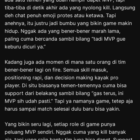
tiba-tiba di detik akhir ada yang nyolong kill. Langsung
deh chat penuh emoji protes atau ketawa. Tapi
anehnya, itu justru jadi bumbu yang bikin game makin
hidup. Nggak ada yang bener-bener marah lama,
paling cuma bercanda sambil bilang “tadi MVP gue
keburu dicuri ya.”
Kadang juga ada momen di mana satu orang di tim
bener-bener lagi on fire. Semua skill masuk,
positioning rapi, dan decision making kayak pro
player. Di situ biasanya temen-temennya cuma bisa
support dari belakang sambil bilang “gas terus, ini
MVP sih udah pasti.” Tapi ya namanya game, tetep aja
harus sampai match selesai dulu baru bisa yakin.
Yang bikin seru lagi, setiap role di game punya
peluang MVP sendiri. Nggak cuma yang kill banyak
aja, tapi yang rajin bantu tim juga bisa dapet. Support