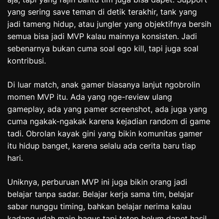
yang sering save teman di detik terakhir, tank yang
jadi tameng hidup, atau jungler yang objektifnya bersih
semua bisa jadi MVP kalau mainnya konsisten. Jadi
sebenarnya bukan cuma soal ego kill, tapi juga soal
kontribusi.
Di luar match, anak gamer biasanya lanjut ngobrolin
momen MVP itu. Ada yang nge-review ulang
gameplay, ada yang pamer screenshot, ada juga yang
cuma ngakak-ngakak karena kejadian random di game
tadi. Obrolan kayak gini yang bikin komunitas gamer
itu hidup banget, karena selalu ada cerita baru tiap
hari.
Uniknya, perburuan MVP ini juga bikin orang jadi
belajar tanpa sadar. Belajar kerja sama tim, belajar
sabar nunggu timing, bahkan belajar nerima kalau
kadang udah main bagus tapi tetep belum dapet hasil