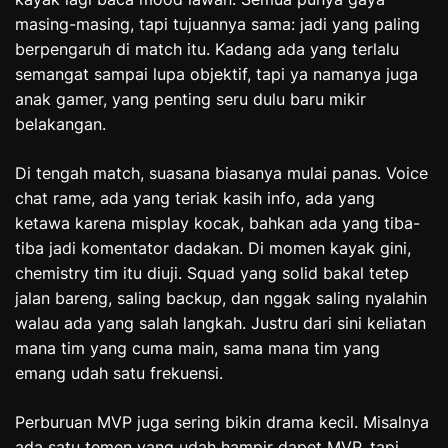
masing-masing, tapi tujuannya sama: jadi yang paling
berpengaruh di match itu. Kadang ada yang terlalu
semangat sampai lupa objektif, tapi ya namanya juga
anak gamer, yang penting seru dulu baru mikir
belakangan.
Di tengah match, suasana biasanya mulai panas. Voice
chat rame, ada yang teriak kasih info, ada yang
ketawa karena misplay kocak, bahkan ada yang tiba-
tiba jadi komentator dadakan. Di momen kayak gini,
chemistry tim itu diuji. Squad yang solid bakal tetep
jalan bareng, saling backup, dan nggak saling nyalahin
walau ada yang salah langkah. Justru dari sini keliatan
mana tim yang cuma main, sama mana tim yang
emang udah satu frekuensi.
Perburuan MVP juga sering bikin drama kecil. Misalnya
ada satu temen yang udah hampir dapet MVP, tapi