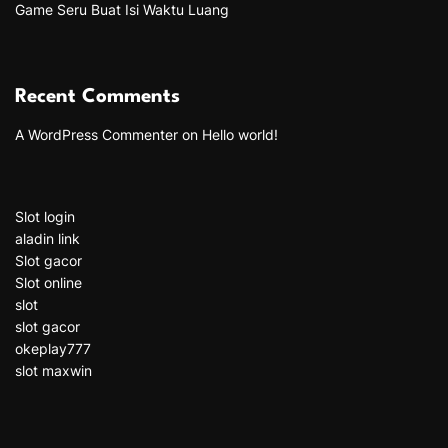
Game Seru Buat Isi Waktu Luang
Recent Comments
A WordPress Commenter
on
Hello world!
Slot login
aladin link
Slot gacor
Slot online
slot
slot gacor
okeplay777
slot maxwin