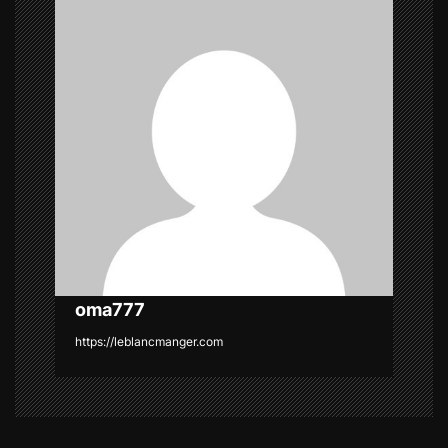
v
i
g
a
t
i
o
n
oma777
https://leblancmanger.com