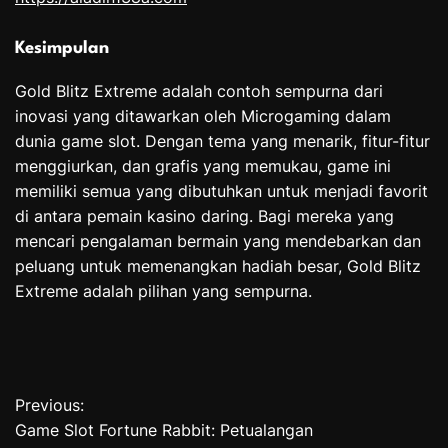
Kesimpulan
Gold Blitz Extreme adalah contoh sempurna dari
inovasi yang ditawarkan oleh Microgaming dalam
dunia game slot. Dengan tema yang menarik, fitur-fitur
menggiurkan, dan grafis yang memukau, game ini
memiliki semua yang dibutuhkan untuk menjadi favorit
di antara pemain kasino daring. Bagi mereka yang
mencari pengalaman bermain yang mendebarkan dan
peluang untuk memenangkan hadiah besar, Gold Blitz
Extreme adalah pilihan yang sempurna.
Previous:
P
Game Slot Fortune Rabbit: Petualangan