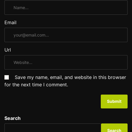
Email
Url
Save my name, email, and website in this browser
for the next time I comment.
Search
Search