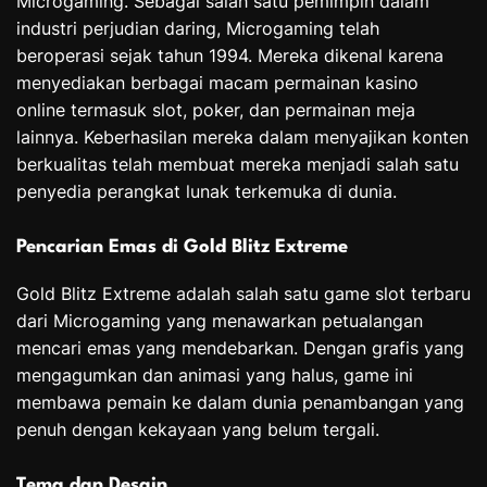
Microgaming. Sebagai salah satu pemimpin dalam
industri perjudian daring, Microgaming telah
beroperasi sejak tahun 1994. Mereka dikenal karena
menyediakan berbagai macam permainan kasino
online termasuk slot, poker, dan permainan meja
lainnya. Keberhasilan mereka dalam menyajikan konten
berkualitas telah membuat mereka menjadi salah satu
penyedia perangkat lunak terkemuka di dunia.
Pencarian Emas di Gold Blitz Extreme
Gold Blitz Extreme adalah salah satu game slot terbaru
dari Microgaming yang menawarkan petualangan
mencari emas yang mendebarkan. Dengan grafis yang
mengagumkan dan animasi yang halus, game ini
membawa pemain ke dalam dunia penambangan yang
penuh dengan kekayaan yang belum tergali.
Tema dan Desain