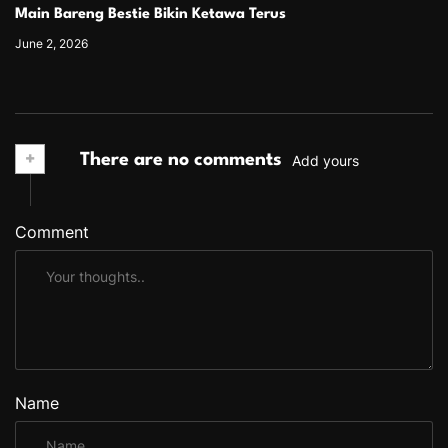
Main Bareng Bestie Bikin Ketawa Terus
June 2, 2026
+
There are no comments
Add yours
Comment
Name