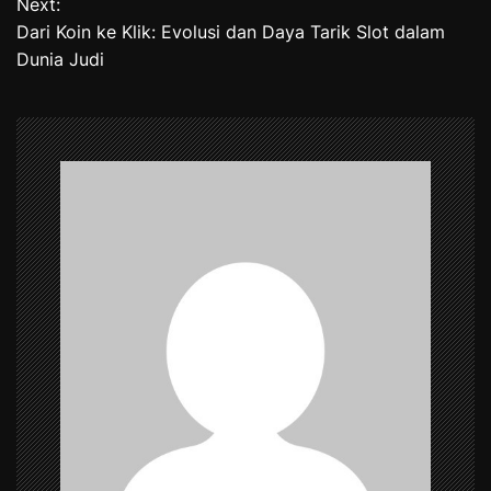
Next:
s
Dari Koin ke Klik: Evolusi dan Daya Tarik Slot dalam
t
Dunia Judi
n
a
v
i
g
a
t
i
o
n