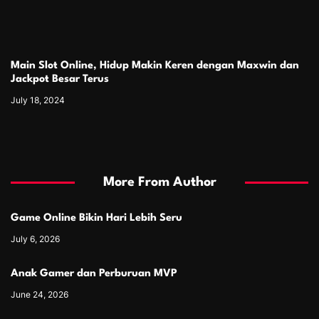
Main Slot Online, Hidup Makin Keren dengan Maxwin dan
Jackpot Besar Terus
July 18, 2024
More From Author
Game Online Bikin Hari Lebih Seru
July 6, 2026
Anak Gamer dan Perburuan MVP
June 24, 2026