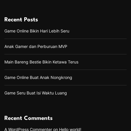
Recent Posts
Game Online Bikin Hari Lebih Seru
Anak Gamer dan Perburuan MVP
Main Bareng Bestie Bikin Ketawa Terus
Game Online Buat Anak Nongkrong
Game Seru Buat Isi Waktu Luang
Recent Comments
A WordPress Commenter
on
Hello world!