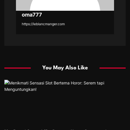
oma777
https://leblancmanger.com
You May Also Like