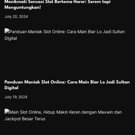
Menikmati Sensasi Slot Bertema Horor: Serem tapi
Menguntungkan!
July 20, 2024
Panduan Maniak Slot Online: Cara Main Biar Lo Jadi Sultan
Digital
July 19, 2024