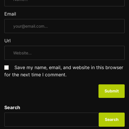
Email
Url
Save my name, email, and website in this browser
for the next time I comment.
Search
Search