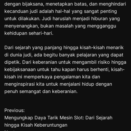
dengan bijaksana, menetapkan batas, dan menghindari
kecanduan judi adalah hal-hal yang sangat penting
untuk dilakukan. Judi haruslah menjadi hiburan yang
menyenangkan, bukan masalah yang mengganggu
kehidupan sehari-hari.
Dari sejarah yang panjang hingga kisah-kisah menarik
di dunia judi, ada begitu banyak pelajaran yang dapat
dipetik. Dari keberanian untuk mengambil risiko hingga
kebijaksanaan untuk tahu kapan harus berhenti, kisah-
kisah ini memperkaya pengalaman kita dan
menginspirasi kita untuk menjalani hidup dengan
penuh semangat dan keberanian.
Previous:
P
Mengungkap Daya Tarik Mesin Slot: Dari Sejarah
o
hingga Kisah Keberuntungan