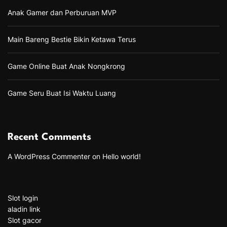
Anak Gamer dan Perburuan MVP
Main Bareng Bestie Bikin Ketawa Terus
Game Online Buat Anak Nongkrong
Game Seru Buat Isi Waktu Luang
Recent Comments
A WordPress Commenter
on
Hello world!
Slot login
aladin link
Slot gacor