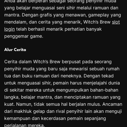
Anda akan berperan sebagai seorang penyihir muda
yang belajar menguasai seni sihir melalui ramuan dan
mantra. Dengan grafis yang menawan, gameplay yang
mendalam, dan cerita yang menarik, Witch’s Brew
slot
login
telah berhasil menarik perhatian banyak
penggemar game.
Alur Cerita
Cerita dalam Witch’s Brew berpusat pada seorang
penyihir muda yang baru saja mewarisi sebuah rumah
tua dan buku ramuan dari neneknya. Dengan tekad
untuk menguasai sihir, pemain harus menjelajahi dunia
di sekitar mereka untuk mengumpulkan bahan-bahan
langka, belajar mantra, dan menciptakan ramuan yang
kuat. Namun, tidak semua hal berjalan mulus. Ancaman
dari makhluk gelap dan rival penyihir lain akan menguji
kemampuan dan kecerdasan pemain sepanjang
perjalanan mereka.