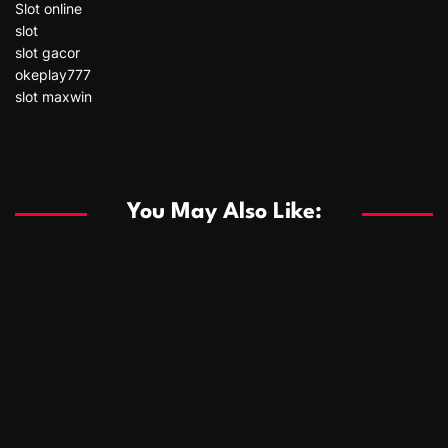
Slot online
slot
slot gacor
okeplay777
slot maxwin
Uncategorized
Uncategorized
Game Online Bikin Hari Lebih Seru
You May Also Like:
July 6, 2026
Uncategorized
oma777
18 views
Anak Gamer dan Perburuan MVP
June 24, 2026
Uncategorized
oma777
14 views
Main Bareng Bestie Bikin Ketawa Terus
June 2, 2026
Uncategorized
oma777
327 views
Game Online Buat Anak Nongkrong
May 4, 2026
Uncategorized
oma777
522 views
Game Seru Buat Isi Waktu Luang
April 26, 2026
Uncategorized
oma777
155 views
Tips Main Game Biar Fokus
April 8, 2026
Uncategorized
oma777
909 views
Push Rank Sampai Top Global
March 24, 2026
oma777
343 views
Jadi Gamer Itu Seru
March 17, 2026
oma777
1354 views