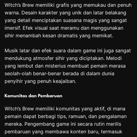
Witch’s Brew memiliki grafis yang memukau dan penuh
warna. Desain karakter yang unik dan latar belakang
yang detail menciptakan suasana magis yang sangat
imersif. Efek visual saat meramu dan menggunakan
sihir menambah kesan dramatis yang memikat.
Musik latar dan efek suara dalam game ini juga sangat
mendukung atmosfer sihir yang diciptakan. Melodi
yang lembut dan misterius membuat pemain merasa
seolah-olah benar-benar berada di dalam dunia
penyihir yang penuh keajaiban.
Komunitas dan Pembaruan
Witch’s Brew memiliki komunitas yang aktif, di mana
pemain dapat berbagi tips, ramuan, dan pengalaman
mereka. Pengembang game ini secara rutin merilis
pembaruan yang membawa konten baru, termasuk