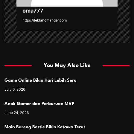
oma777
https://leblancmanger.com
You May Also Like
Game Online Bikin Hari Lebih Seru
July 6, 2026
Anak Gamer dan Perburuan MVP
June 24, 2026
Main Bareng Bestie Bikin Ketawa Terus