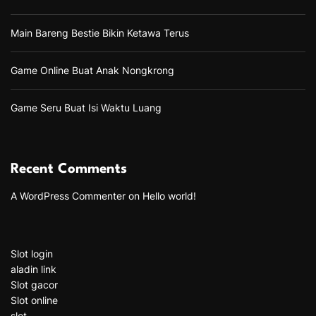
Main Bareng Bestie Bikin Ketawa Terus
Game Online Buat Anak Nongkrong
Game Seru Buat Isi Waktu Luang
Recent Comments
A WordPress Commenter
on
Hello world!
Slot login
aladin link
Slot gacor
Slot online
slot