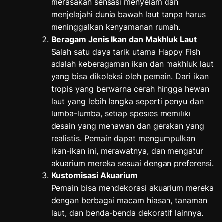
merasakan sensasi menyelam dan
menjelajahi dunia bawah laut tanpa harus
meninggalkan kenyamanan rumah.
Beragam Jenis Ikan dan Makhluk Laut
Salah satu daya tarik utama Happy Fish
adalah keberagaman ikan dan makhluk laut
yang bisa dikoleksi oleh pemain. Dari ikan
tropis yang berwarna cerah hingga hewan
laut yang lebih langka seperti penyu dan
lumba-lumba, setiap spesies memiliki
desain yang menawan dan gerakan yang
realistis. Pemain dapat mengumpulkan
ikan-ikan ini, merawatnya, dan mengatur
akuarium mereka sesuai dengan preferensi.
Kustomisasi Akuarium
Pemain bisa mendekorasi akuarium mereka
dengan berbagai macam hiasan, tanaman
laut, dan benda-benda dekoratif lainnya.